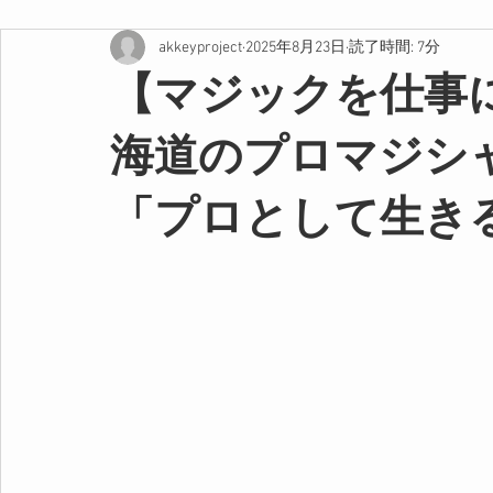
akkeyproject
2025年8月23日
読了時間: 7分
【マジックを仕事
海道のプロマジシ
「プロとして生き