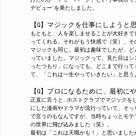
けたのが「アミーパーク」という事務所で
デビュー”を果たしました。
【Q】マジックを仕事にしようと
もともと、人を楽しませることが大好きで
ってくれる。それがもう快感で（笑）、そ
マジックも同じ。最初は趣味でしたが、ど
っていました。マジックって、見た目はシ
ったつもり」になっても、どこまで行って
て、「これは一生やっていきたい」と思う
【Q】プロになるために、最初に
正直に言うと…ホストクラブでマジックを
にした漫画やドラマが流行っていて、そっ
で言うのもなんですが、当時ちょっとモテ
の世界に飛び込みました（笑）。
最初は「これは天職かも！」と思いました