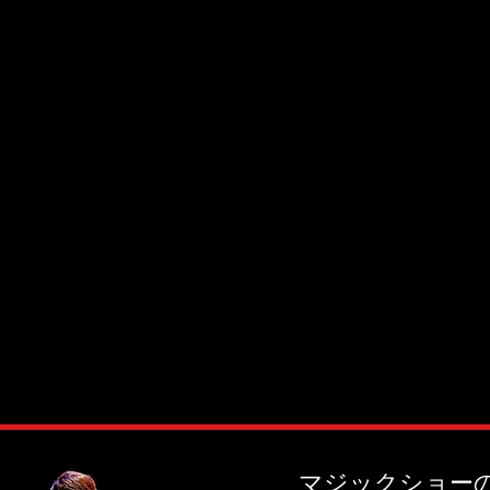
マジックショー