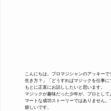
こんにちは。プロマジシャンのアッキーで
生き方？」「どうすればマジックを仕事に
もとに正直にお話ししたいと思います。
マジックが趣味だった少年が、プロとして
マートな成功ストーリーではありません。
嬉しいです。