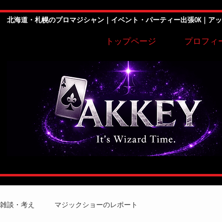
北海道・札幌のプロマジシャン｜イベント・パーティー出張OK｜ア
トップページ
プロフィ
雑談・考え
マジックショーのレポート