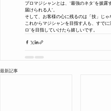
プロマジシャンとは、“最強のネタ”を披露
届けられる人”。
そして、お客様の心に残るのは「技」じゃ
これからマジシャンを目指す人も、すでに
ロ”を目指していけたら嬉しいです。
最新記事