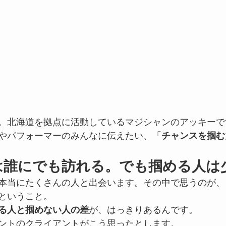
。北海道を拠点に活動しているマジシャンのアッキーで
やパフォーマーのみんなに伝えたい、「
チャンスを掴む
は誰にでも訪れる。でも掴める人は
本当にたくさんの人と出会います。その中で思うのが、
ということ。
る人と掴めない人の差
が、はっきりあるんです。
ントのクライアントがこう思ったとします。