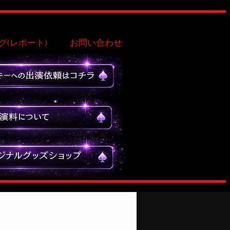
グ(レポート)
お問い合わせ