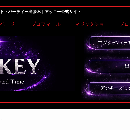
ト・パーティー出張OK｜アッキー公式サイト
ページ
プロフィール
マジックショー
ブロ
ト