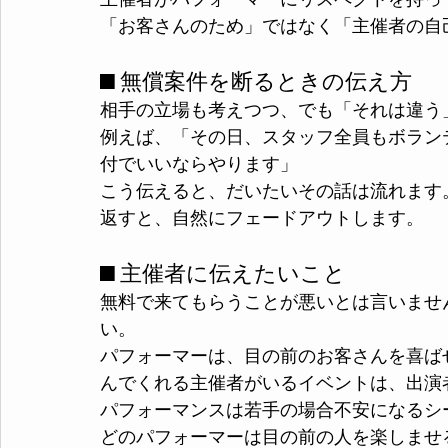
主催者がパフォーマーにリスペクトを持っ
「お客さんのため」ではなく「主催者の自
■ 無償案件を断るときの伝え方
相手の立場も考えつつ、でも「それは違う
例えば、「その日、スタッフ全員もボラン
付でいいならやります」
こう伝えると、だいたいその話は流れます
返すと、自然にフェードアウトします。
■ 主催者に伝えたいこと
無料で来てもらうことが悪いとは言いませ
い。
パフォーマーは、目の前のお客さんを喜ば
んでくれる主催者がいるイベントは、出演
パフォーマンスは若手の場合不安になるシ
どのパフォーマーは目の前の人を楽しませ