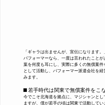
「ギャラは出ませんが、宣伝になります。
パフォーマーなら、一度は言われたことが
葉を何度も耳にし、実際に多くの無償案件
として活動し、パフォーマー派遣会社を経
みます。
■ 若手時代は関東で無償案件をこ
今でこそ北海道を拠点に、マジシャンとし
ますが、僕が若手の頃は関東で活動してい