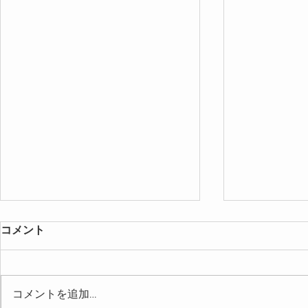
コメント
コメントを追加…