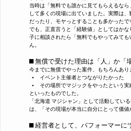
当時は「無料でも誰かに見てもらえるなら
して多くの現場に出ていました。実際は、
だったり、モヤっとすることも多かったで
でも、正直言うと「経験値」としてはかな
子に相談されたら「無料でもやってみても
ん。
■ 無償で受けた理由は「人」か「
今までに無償でやった案件、もちろんあり
イベント主催者とつながりたかった
その場所でマジックをやったという実
といったものでした。
「北海道 マジシャン」として活動している
は、「その現場が本当に自分にとって価値
■ 経営者として、パフォーマーに