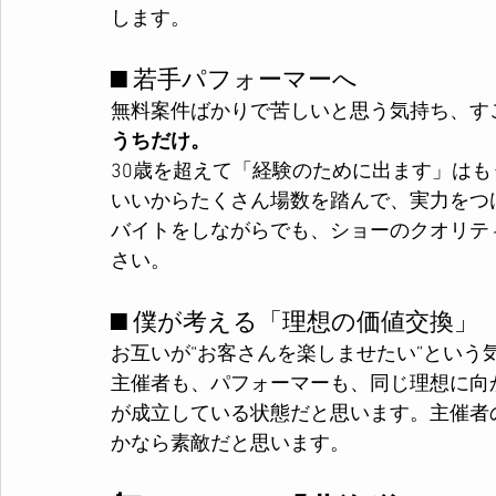
します。
■ 若手パフォーマーへ
無料案件ばかりで苦しいと思う気持ち、す
うちだけ。
30歳を超えて「経験のために出ます」は
いいからたくさん場数を踏んで、実力をつ
バイトをしながらでも、ショーのクオリテ
さい。
■ 僕が考える「理想の価値交換」
お互いが“お客さんを楽しませたい”という
主催者も、パフォーマーも、同じ理想に向
が成立している状態だと思います。主催者
かなら素敵だと思います。