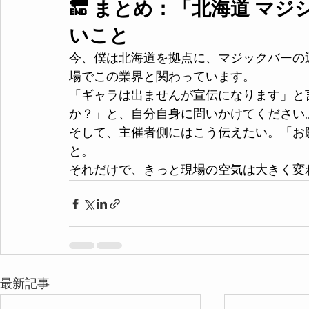
🔚 まとめ：「北海道 マ
いこと
今、僕は北海道を拠点に、マジックバーの
場でこの業界と関わっています。
「ギャラは出ませんが宣伝になります」と
か？」と、自分自身に問いかけてください
そして、主催者側にはこう伝えたい。「お
と。
それだけで、きっと現場の空気は大きく変
最新記事