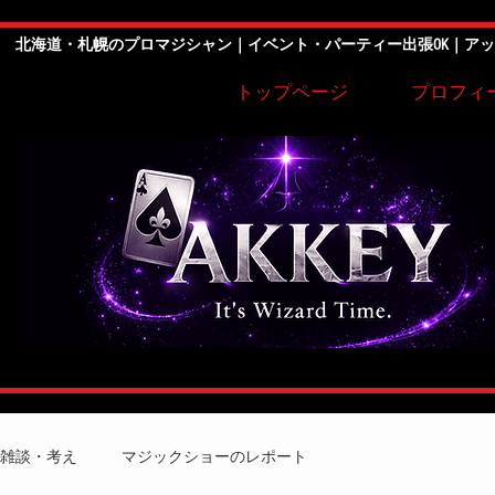
北海道・札幌のプロマジシャン｜イベント・パーティー出張OK｜ア
トップページ
プロフィ
雑談・考え
マジックショーのレポート