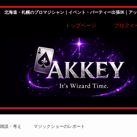
北海道・札幌のプロマジシャン｜イベント・パーティー出張OK｜ア
トップページ
プロフィ
雑談・考え
マジックショーのレポート