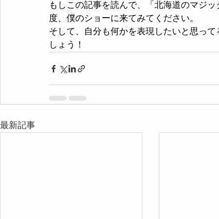
もしこの記事を読んで、「北海道のマジッ
度、僕のショーに来てみてください。
そして、自分も何かを表現したいと思って
しょう！
最新記事