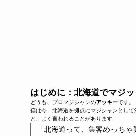
はじめに：北海道でマジッ
どうも、プロマジシャンの
アッキー
です。
僕は今、北海道を拠点にマジシャンとして
と、よく言われることがあります。
「北海道って、集客めっちゃ