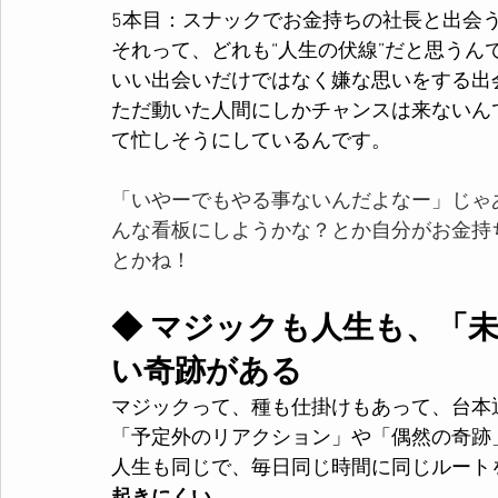
5本目：スナックでお金持ちの社長と出会う
それって、どれも“人生の伏線”だと思うん
いい出会いだけではなく嫌な思いをする出
ただ動いた人間にしかチャンスは来ないん
て忙しそうにしているんです。
「いやーでもやる事ないんだよなー」じゃ
んな看板にしようかな？とか自分がお金持
とかね！
◆ マジックも人生も、「
い奇跡がある
マジックって、種も仕掛けもあって、台本
「予定外のリアクション」や「偶然の奇跡」
人生も同じで、毎日同じ時間に同じルート