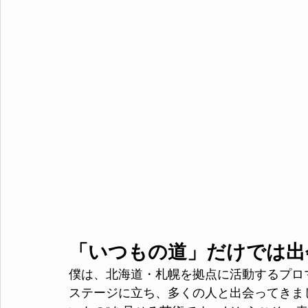
「いつもの道」だけでは出
僕は、北海道・札幌を拠点に活動するプロ
ステージに立ち、多くの人と出会ってきま