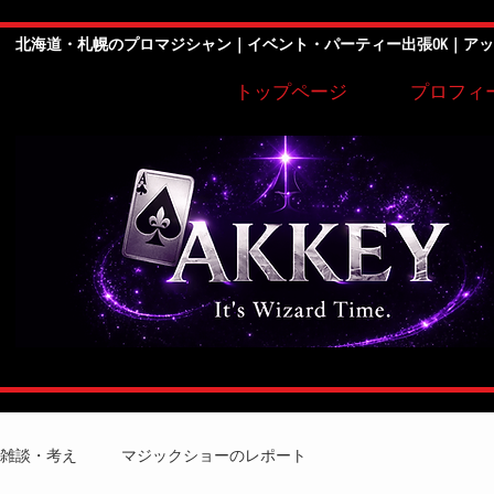
北海道・札幌のプロマジシャン｜イベント・パーティー出張OK｜ア
トップページ
プロフィ
雑談・考え
マジックショーのレポート