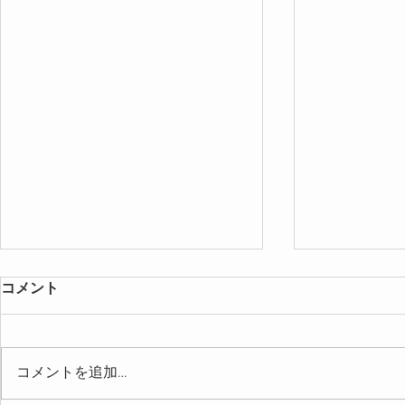
コメント
コメントを追加…