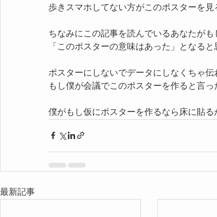
歩きスマホしてない方がこのポスターを見
ちなみにこの記事を読んでいるあなたがも
「このポスターの意味はあった」となると
ポスターにしないでデータにしなくちゃ伝
もし僕が会議でこのポスターを作ると言っ
僕がもし仮にポスターを作るなら床に貼る
最新記事