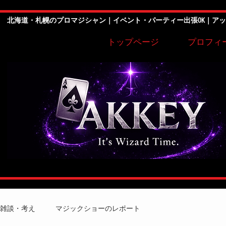
北海道・札幌のプロマジシャン｜イベント・パーティー出張OK｜ア
トップページ
プロフィ
雑談・考え
マジックショーのレポート