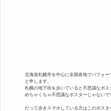
北海道札幌市を中心に全国各地でパフォー
と申します。
札幌の地下街を歩いていると不思議なポス
めちゃくちゃ不思議なポスターじゃないで
だって歩きスマホしている方はこのポスタ