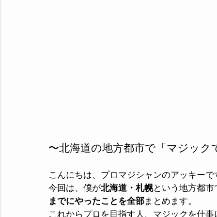
〜北海道の地方都市で「マジック
こんにちは、プロマジシャンのアッキーで
今回は、僕が
北海道・札幌
という地方都市
までにやったことを全部
まとめます。
これからプロを目指す人、マジックを仕事